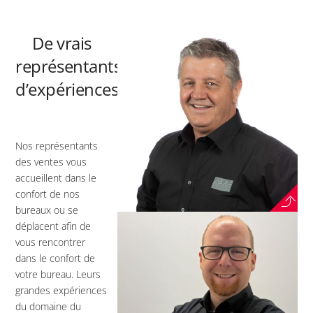
De vrais
représentants
d’expériences
Nos représentants
des ventes vous
accueillent dans le
confort de nos
bureaux ou se
déplacent afin de
vous rencontrer
dans le confort de
votre bureau. Leurs
grandes expériences
du domaine du