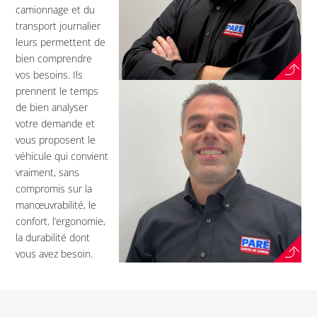
camionnage et du
transport journalier
leurs permettent de
bien comprendre
vos besoins. Ils
prennent le temps
de bien analyser
votre demande et
vous proposent le
véhicule qui convient
vraiment, sans
compromis sur la
manœuvrabilité, le
confort, l’ergonomie,
la durabilité dont
vous avez besoin.