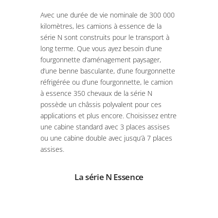
Avec une durée de vie nominale de 300 000
kilomètres, les camions à essence de la
série N sont construits pour le transport à
long terme. Que vous ayez besoin d’une
fourgonnette d’aménagement paysager,
d’une benne basculante, d’une fourgonnette
réfrigérée ou d’une fourgonnette, le camion
à essence 350 chevaux de la série N
possède un châssis polyvalent pour ces
applications et plus encore. Choisissez entre
une cabine standard avec 3 places assises
ou une cabine double avec jusqu’à 7 places
assises.
La série N Essence