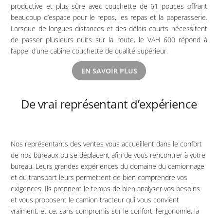
productive et plus sûre avec couchette de 61 pouces offrant
beaucoup d’espace pour le repos, les repas et la paperasserie.
Lorsque de longues distances et des délais courts nécessitent
de passer plusieurs nuits sur la route, le VAH 600 répond à
l’appel d’une cabine couchette de qualité supérieur.
EN SAVOIR PLUS
De vrai représentant d’expérience
Nos représentants des ventes vous accueillent dans le confort
de nos bureaux ou se déplacent afin de vous rencontrer à votre
bureau. Leurs grandes expériences du domaine du camionnage
et du transport leurs permettent de bien comprendre vos
exigences. Ils prennent le temps de bien analyser vos besoins
et vous proposent le camion tracteur qui vous convient
vraiment, et ce, sans compromis sur le confort, l’ergonomie, la