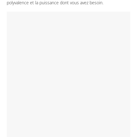
polyvalence et la puissance dont vous avez besoin.