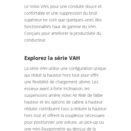
Le Volvo VAH, pour une conduite douce et
confortable et une suppression du bruit
supérieur ne sont que quelques-unes des
fonctionnalités haut de gamme du VAH.
Conçues pour améliorer la productivité du
conducteur.
Explorez la série VAH
La série VAH utilise une configuration unique
qui réduit la hauteur hors tout pour offrir
une flexibilité de chargement ultime. Les
essieux avant à forte inclinaison, les
suspensions arrière Volvo Air Ride de faible
hauteur et les options de cabine à hauteur
réduite contribuent tous à réduire la hauteur
hors tout et offrent la souplesse nécessaire
pour positionner une voiture, un pick-up ou
une mini-fourgonnette au-dessus de la