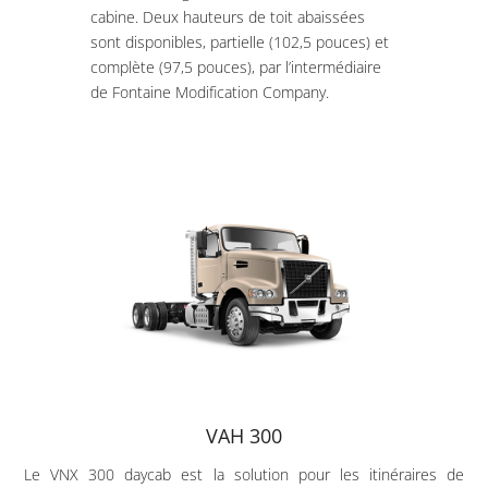
cabine. Deux hauteurs de toit abaissées
sont disponibles, partielle (102,5 pouces) et
complète (97,5 pouces), par l’intermédiaire
de Fontaine Modification Company.
VAH 300
Le VNX 300 daycab est la solution pour les itinéraires de