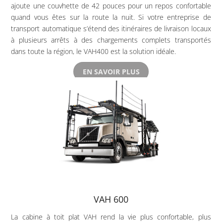
ajoute une couvhette de 42 pouces pour un repos confortable
quand vous êtes sur la route la nuit. Si votre entreprise de
transport automatique s’étend des itinéraires de livraison locaux
à plusieurs arrêts à des chargements complets transportés
dans toute la région, le VAH400 est la solution idéale.
EN SAVOIR PLUS
VAH 600
La cabine à toit plat VAH rend la vie plus confortable, plus