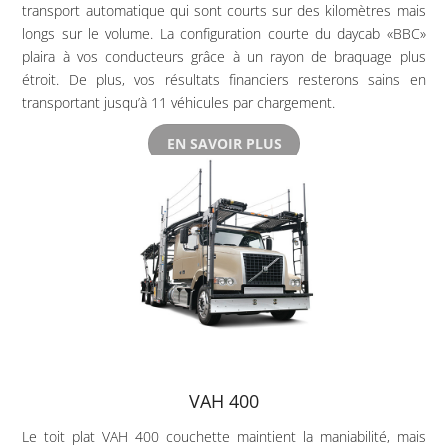
transport automatique qui sont courts sur des kilomètres mais
longs sur le volume. La configuration courte du daycab «BBC»
plaira à vos conducteurs grâce à un rayon de braquage plus
étroit. De plus, vos résultats financiers resterons sains en
transportant jusqu’à 11 véhicules par chargement.
EN SAVOIR PLUS
VAH 400
Le toit plat VAH 400 couchette maintient la maniabilité, mais