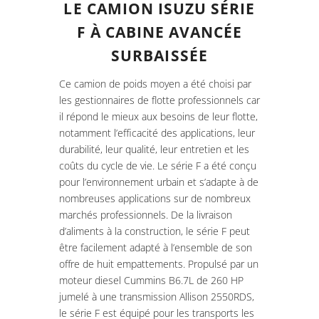
LE CAMION ISUZU SÉRIE
F À CABINE AVANCÉE
SURBAISSÉE
Ce camion de poids moyen a été choisi par
les gestionnaires de flotte professionnels car
il répond le mieux aux besoins de leur flotte,
notamment l’efficacité des applications, leur
durabilité, leur qualité, leur entretien et les
coûts du cycle de vie. Le série F a été conçu
pour l’environnement urbain et s’adapte à de
nombreuses applications sur de nombreux
marchés professionnels. De la livraison
d’aliments à la construction, le série F peut
être facilement adapté à l’ensemble de son
offre de huit empattements. Propulsé par un
moteur diesel Cummins B6.7L de 260 HP
jumelé à une transmission Allison 2550RDS,
le série F est équipé pour les transports les