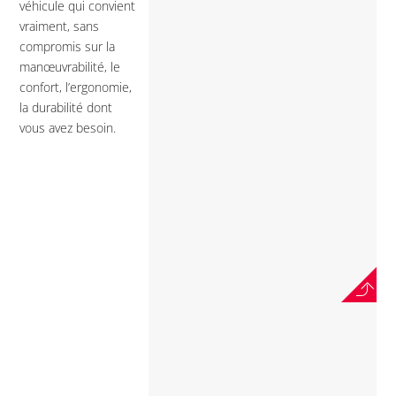
véhicule qui convient
vraiment, sans
compromis sur la
manœuvrabilité, le
confort, l’ergonomie,
la durabilité dont
vous avez besoin.