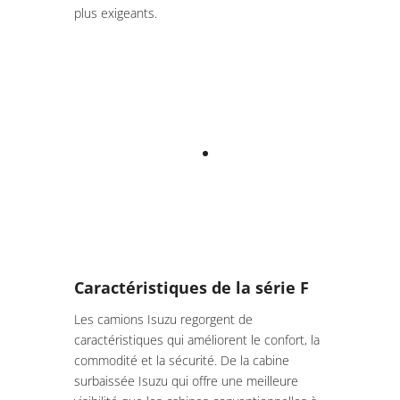
plus exigeants.
Caractéristiques de la série F
Les camions Isuzu regorgent de
caractéristiques qui améliorent le confort, la
commodité et la sécurité. De la cabine
surbaissée Isuzu qui offre une meilleure