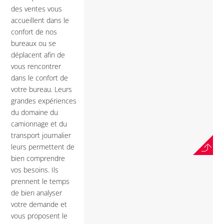
des ventes vous
accueillent dans le
confort de nos
bureaux ou se
déplacent afin de
vous rencontrer
dans le confort de
votre bureau. Leurs
grandes expériences
du domaine du
camionnage et du
transport journalier
leurs permettent de
bien comprendre
vos besoins. Ils
prennent le temps
de bien analyser
votre demande et
vous proposent le