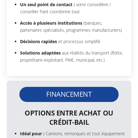
Un seul point de contact :
votre conseillère /
conseiller Paré coordonne tout
Accès à plusieurs institutions
(banques,
partenaires spécialisés, programmes manufacturiers)
Décisions rapides
et processus simplifié
Solutions adaptées
aux réalités du transport (flotte,
propriétaire-exploitant, PME, municipal, etc.)
FINANCEMENT
OPTIONS ENTRE ACHAT OU
CRÉDIT-BAIL
Idéal pour :
Camions, remorques et tout équipement