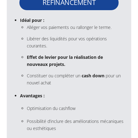
REFINANCEMENT
Idéal pour :
Alléger vos paiements ou rallonger le terme.
Libérer des liquidités pour vos opérations
courantes.
Effet de levier pour la réalisation de
nouveaux projets.
Constituer ou compléter un
cash down
pour un
nouvel achat
Avantages :
Optimisation du cashflow
Possibilité d’inclure des améliorations mécaniques
ou esthétiques