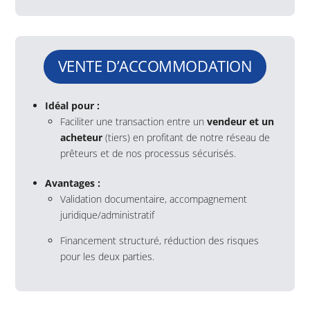
VENTE D’ACCOMMODATION
Idéal pour :
Faciliter une transaction entre un
vendeur et un
acheteur
(tiers) en profitant de notre réseau de
prêteurs et de nos processus sécurisés.
Avantages :
Validation documentaire, accompagnement
juridique/administratif
Financement structuré, réduction des risques
pour les deux parties.