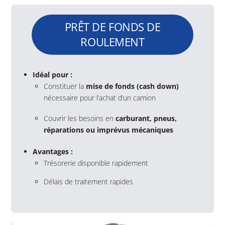
PRÊT DE FONDS DE
ROULEMENT
Idéal pour :
Constituer la
mise de fonds (cash down)
nécessaire pour l’achat d’un camion
Couvrir les besoins en
carburant, pneus,
réparations ou imprévus mécaniques
Avantages :
Trésorerie disponible rapidement
Délais de traitement rapides