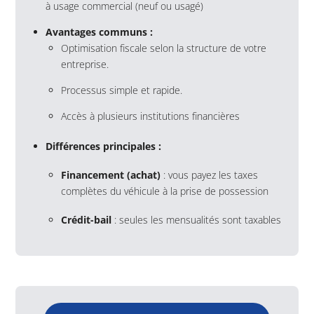
à usage commercial (neuf ou usagé)
Avantages communs :
Optimisation fiscale selon la structure de votre
entreprise.
Processus simple et rapide.
Accès à plusieurs institutions financières
Différences principales :
Financement (achat)
: vous payez les taxes
complètes du véhicule à la prise de possession
Crédit-bail
: seules les mensualités sont taxables