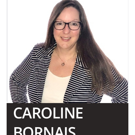
CAROLINE
BORNAIS