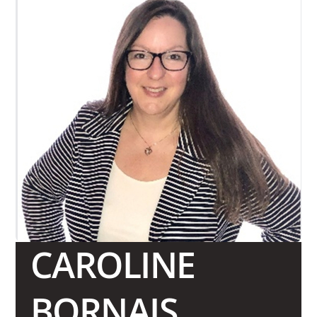
CAROLINE
BORNAIS