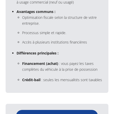
à usage commercial (neuf ou usagé)
Avantages communs :
Optimisation fiscale selon la structure de votre
entreprise.
Processus simple et rapide.
Accès à plusieurs institutions financières
Différences principales :
Financement (achat)
: vous payez les taxes
complètes du véhicule à la prise de possession
Crédit-bail
: seules les mensualités sont taxables