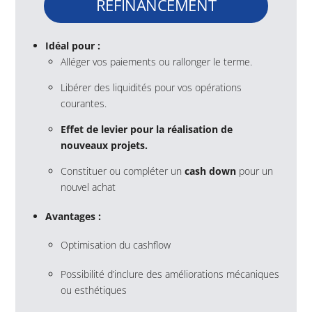
REFINANCEMENT
Idéal pour :
Alléger vos paiements ou rallonger le terme.
Libérer des liquidités pour vos opérations
courantes.
Effet de levier pour la réalisation de
nouveaux projets.
Constituer ou compléter un
cash down
pour un
nouvel achat
Avantages :
Optimisation du cashflow
Possibilité d’inclure des améliorations mécaniques
ou esthétiques