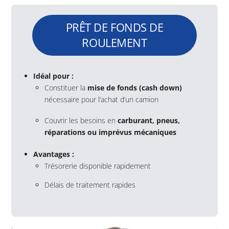
PRÊT DE FONDS DE
ROULEMENT
Idéal pour :
Constituer la
mise de fonds (cash down)
nécessaire pour l’achat d’un camion
Couvrir les besoins en
carburant, pneus,
réparations ou imprévus mécaniques
Avantages :
Trésorerie disponible rapidement
Délais de traitement rapides