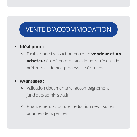
VENTE D’ACCOMMODATION
Idéal pour :
Faciliter une transaction entre un
vendeur et un
acheteur
(tiers) en profitant de notre réseau de
prêteurs et de nos processus sécurisés.
Avantages :
Validation documentaire, accompagnement
juridique/administratif
Financement structuré, réduction des risques
pour les deux parties.