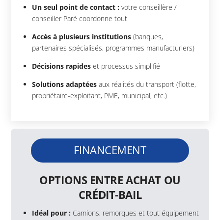
Un seul point de contact :
votre conseillère /
conseiller Paré coordonne tout
Accès à plusieurs institutions
(banques,
partenaires spécialisés, programmes manufacturiers)
Décisions rapides
et processus simplifié
Solutions adaptées
aux réalités du transport (flotte,
propriétaire-exploitant, PME, municipal, etc.)
FINANCEMENT
OPTIONS ENTRE ACHAT OU
CRÉDIT-BAIL
Idéal pour :
Camions, remorques et tout équipement